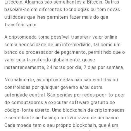
Litecoin. Algumas são semelhantes a Bitcoin. Outras
baseiam-se em diferentes tecnologias ou têm novas
utilidades
que lhes permitem fazer mais do que
transferir valor.
A criptomoeda torna possível transferir valor online
sem a necessidade de um intermediário, tal como um
banco ou processador de pagamento, permitindo que o
valor seja transferido globalmente, quase
instantaneamente, 24 horas por dia, 7 dias por semana.
Normalmente, as criptomoedas não são emitidas ou
controladas por qualquer governo e/ou outra
autoridade central. São geridas por redes peer-to-peer
de computadores a executar software gratuito de
código-fonte aberto.
Uma blockchain de criptomoedas
é semelhante ao balanço ou livro razão de um banco.
Cada moeda tem o seu próprio blockchain, que é um