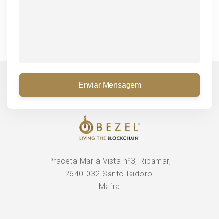
Praceta Mar à Vista nº3, Ribamar,
2640-032 Santo Isidoro,
Mafra