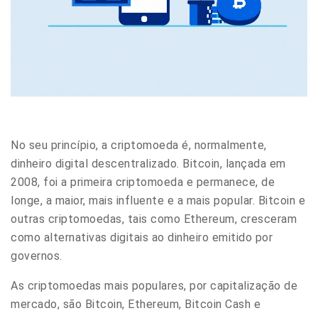
No seu
princípio
, a criptomoeda é, normalmente,
dinheiro digital descentralizado. Bitcoin, lançada em
2008, foi a primeira criptomoeda e permanece, de
longe, a maior, mais influente e a mais popular. Bitcoin e
outras criptomoedas, tais como Ethereum, cresceram
como alternativas digitais ao dinheiro emitido por
governos.
As criptomoedas mais populares, por capitalização de
mercado, são Bitcoin, Ethereum, Bitcoin Cash e