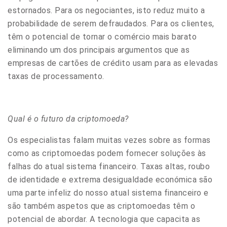
estornados. Para os negociantes, isto reduz muito a
probabilidade de serem defraudados. Para os clientes,
têm o potencial de tornar o comércio mais barato
eliminando um dos principais argumentos que as
empresas de cartões de crédito usam para as elevadas
taxas de processamento.
Qual é o futuro da criptomoeda?
Os especialistas falam muitas vezes sobre as formas
como as criptomoedas podem fornecer soluções às
falhas do atual sistema financeiro. Taxas altas, roubo
de identidade e extrema desigualdade económica são
uma parte infeliz do nosso atual sistema financeiro e
são também aspetos que as criptomoedas têm o
potencial de abordar. A tecnologia que capacita as