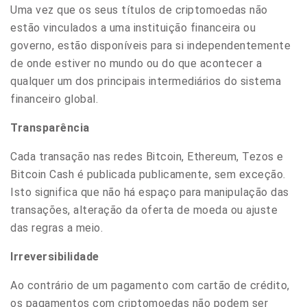
Uma vez que os seus títulos de criptomoedas não
estão vinculados a uma instituição financeira ou
governo, estão disponíveis para si independentemente
de onde estiver no mundo ou do que acontecer a
qualquer um dos principais intermediários do sistema
financeiro global.
Transparência
Cada transação nas redes Bitcoin, Ethereum, Tezos e
Bitcoin Cash é publicada publicamente, sem exceção.
Isto significa que não há espaço para manipulação das
transações, alteração da oferta de moeda ou ajuste
das regras a meio.
Irreversibilidade
Ao contrário de um pagamento com cartão de crédito,
os pagamentos com criptomoedas não podem ser