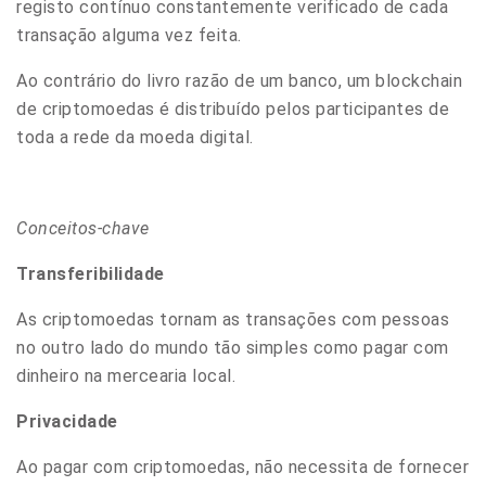
registo contínuo constantemente verificado de cada
transação alguma vez feita.
Ao contrário do livro razão de um banco, um blockchain
de criptomoedas é distribuído pelos participantes de
toda a rede da moeda digital.
Conceitos-chave
Transferibilidade
As criptomoedas tornam as transações com pessoas
no outro lado do mundo tão simples como pagar com
dinheiro na mercearia local.
Privacidade
Ao pagar com criptomoedas, não necessita de fornecer