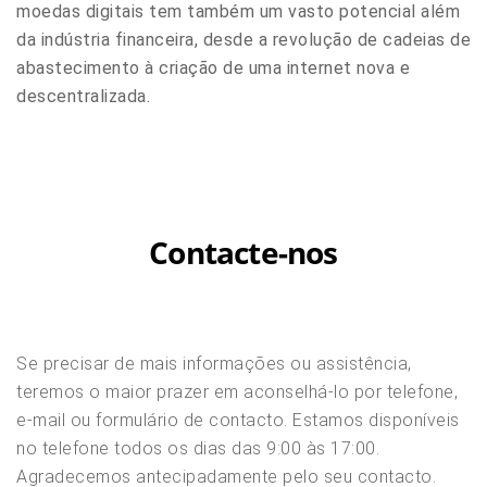
moedas digitais tem também um vasto potencial além
da indústria financeira, desde a revolução de cadeias de
abastecimento à criação de uma internet nova e
descentralizada.
Contacte-nos
Se precisar de mais informações ou assistência,
teremos o maior prazer em aconselhá-lo por telefone,
e-mail ou formulário de contacto. Estamos disponíveis
no telefone todos os dias das 9:00 às 17:00.
Agradecemos antecipadamente pelo seu contacto.