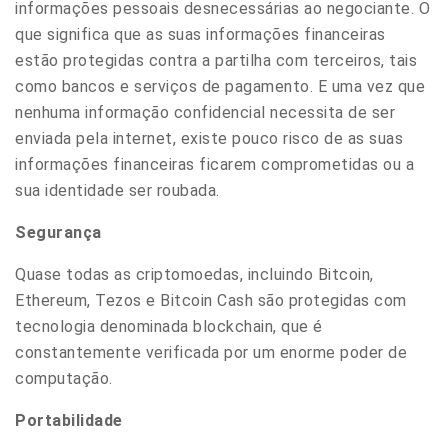
informações pessoais desnecessárias ao negociante. O
que significa que as suas informações financeiras
estão protegidas contra a partilha com terceiros, tais
como bancos e serviços de pagamento. E uma vez que
nenhuma informação confidencial necessita de ser
enviada pela internet, existe pouco risco de as suas
informações financeiras ficarem comprometidas ou a
sua identidade ser roubada.
Segurança
Quase todas as criptomoedas, incluindo Bitcoin,
Ethereum, Tezos e Bitcoin Cash são protegidas com
tecnologia denominada blockchain, que é
constantemente verificada por um enorme poder de
computação.
Portabilidade