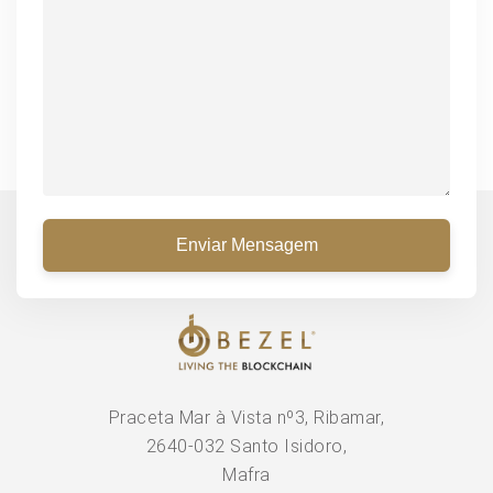
Praceta Mar à Vista nº3, Ribamar,
2640-032 Santo Isidoro,
Mafra