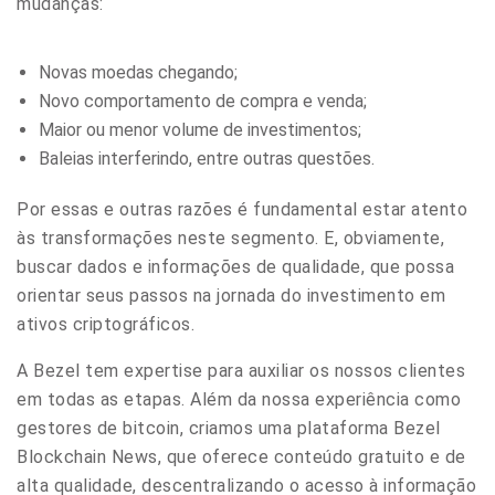
mudanças:
Novas moedas chegando;
Novo comportamento de compra e venda;
Maior ou menor volume de investimentos;
Baleias interferindo, entre outras questões.
Por essas e outras razões é fundamental estar atento
às transformações neste segmento.
E, obviamente,
buscar dados e informações de qualidade, que possa
orientar seus passos na jornada do investimento em
ativos criptográficos.
A Bezel tem expertise para auxiliar os nossos clientes
em todas as etapas.
Além da nossa experiência como
gestores de bitcoin, criamos uma plataforma Bezel
Blockchain News, que oferece conteúdo gratuito e de
alta qualidade, descentralizando o acesso à informação