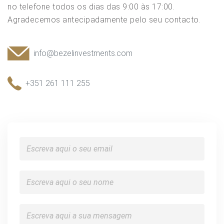
no telefone todos os dias das 9:00 às 17:00.
Agradecemos antecipadamente pelo seu contacto.
info@bezelinvestments.com
+351 261 111 255