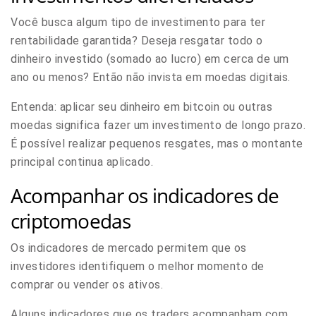
Você busca algum tipo de investimento para ter
rentabilidade garantida?
Deseja resgatar todo o
dinheiro investido (somado ao lucro) em cerca de um
ano ou menos?
Então não invista em moedas digitais.
Entenda: aplicar seu dinheiro em bitcoin ou outras
moedas significa fazer um investimento de longo prazo.
É possível realizar pequenos resgates, mas o montante
principal continua aplicado.
Acompanhar os indicadores de
criptomoedas
Os indicadores de mercado permitem que os
investidores identifiquem o melhor momento de
comprar ou vender os ativos.
Alguns indicadores que os traders acompanham com