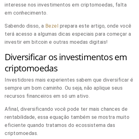
interesse nos investimentos em criptomoedas, falta
em conhecimento.
Sabendo disso, a
Bezel
prepara este artigo, onde você
terá acesso a algumas dicas especiais para começar a
investir em bitcoin e outras moedas digitais!
Diversificar os investimentos em
criptomoedas
Investidores mais experientes sabem que diversificar é
sempre um bom caminho.
Ou seja, não aplique seus
recursos financeiros em só um ativo.
Afinal, diversificando você pode ter mais chances de
rentabilidade, essa equação também se mostra muito
eficiente quando tratamos do ecossistema das
criptomoedas.