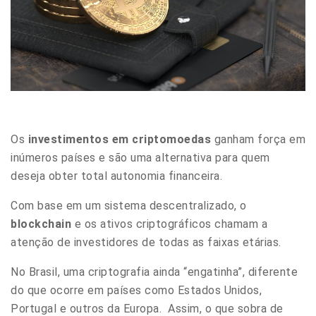
Os
investimentos em criptomoedas
ganham força em
inúmeros países e são uma alternativa para quem
deseja obter total autonomia financeira.
Com base em um sistema descentralizado, o
blockchain
e os ativos criptográficos chamam a
atenção de investidores de todas as faixas etárias.
No Brasil, uma criptografia ainda “engatinha”, diferente
do que ocorre em países como Estados Unidos,
Portugal e outros da Europa.
Assim, o que sobra de