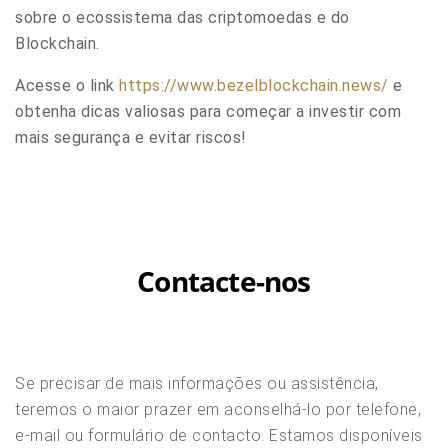
sobre o ecossistema das criptomoedas e do
Blockchain.
Acesse o link
https://www.bezelblockchain.news/
e
obtenha dicas valiosas para começar a investir com
mais segurança e evitar riscos!
Contacte-nos
Se precisar de mais informações ou assistência,
teremos o maior prazer em aconselhá-lo por telefone,
e-mail ou formulário de contacto. Estamos disponíveis