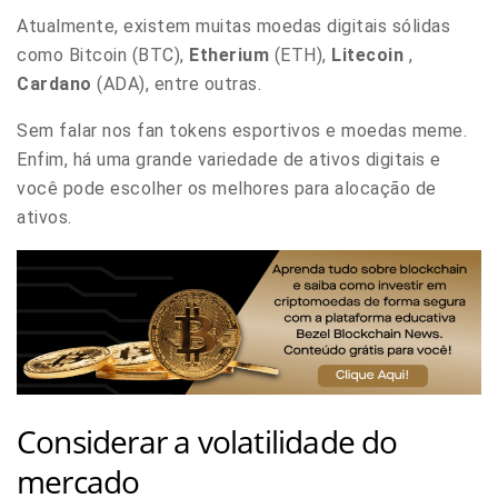
Atualmente, existem muitas moedas digitais sólidas
como Bitcoin (BTC),
Etherium
(ETH),
Litecoin
,
Cardano
(ADA), entre outras.
Sem falar nos fan tokens esportivos e moedas meme.
Enfim, há uma grande variedade de ativos digitais e
você pode escolher os melhores para alocação de
ativos.
Considerar a volatilidade do
mercado