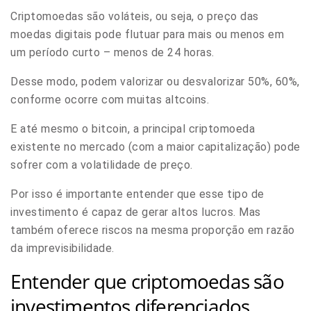
Criptomoedas são voláteis, ou seja, o preço das
moedas digitais pode flutuar para mais ou menos em
um período curto – menos de 24 horas.
Desse modo, podem valorizar ou desvalorizar 50%, 60%,
conforme ocorre com muitas altcoins.
E até mesmo o bitcoin, a principal criptomoeda
existente no mercado (com a maior capitalização) pode
sofrer com a volatilidade de preço.
Por isso é importante entender que esse tipo de
investimento é capaz de gerar altos lucros.
Mas
também oferece riscos na mesma proporção em razão
da imprevisibilidade.
Entender que criptomoedas são
investimentos diferenciados