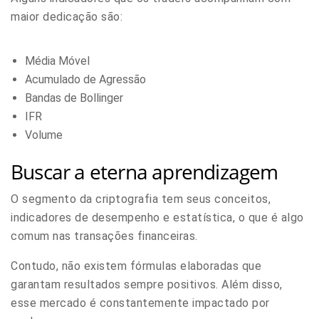
maior dedicação são:
Média Móvel
Acumulado de Agressão
Bandas de Bollinger
IFR
Volume
Buscar a eterna aprendizagem
O segmento da criptografia tem seus conceitos,
indicadores de desempenho e estatística, o que é algo
comum nas transações financeiras.
Contudo, não existem fórmulas elaboradas que
garantam resultados sempre positivos.
Além disso,
esse mercado é constantemente impactado por